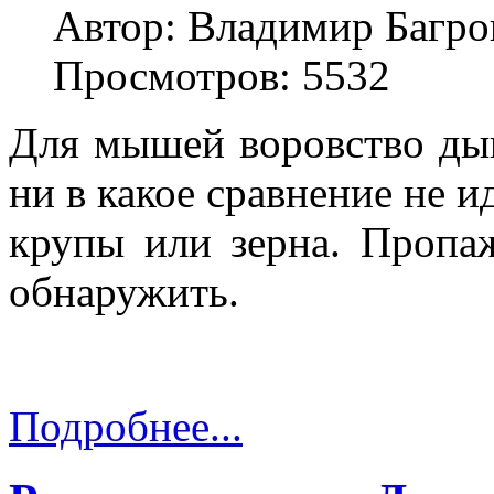
Автор: Владимир Багро
Просмотров: 5532
Для мышей воровство дын
ни в какое сравнение не и
крупы или зерна. Пропа
обнаружить.
Подробнее...