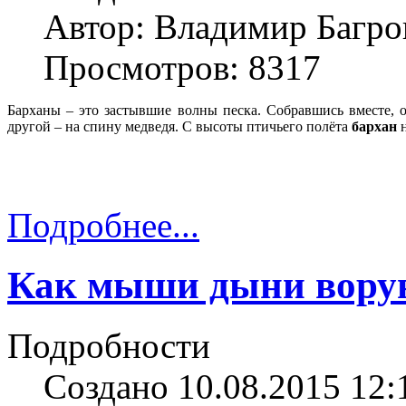
Автор: Владимир Багро
Просмотров: 8317
Барханы – это застывшие волны песка. Собравшись вместе, 
другой – на спину медведя. С высоты птичьего полёта
бархан
н
Подробнее...
Как мыши дыни вору
Подробности
Создано 10.08.2015 12: