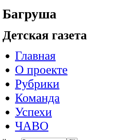
Багруша
Детская газета
Главная
О проекте
Рубрики
Команда
Успехи
ЧАВО