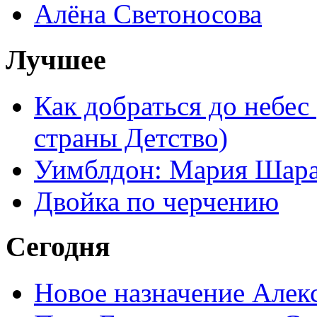
Алёна Светоносова
Лучшее
Как добраться до небес
страны Детство)
Уимблдон: Мария Шарап
Двойка по черчению
Сегодня
Новое назначение Алек