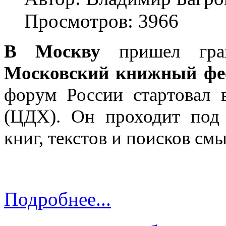
Просмотров: 3966
В Москву
пришел гран
Московский книжный фе
форум России стартовал 
(ЦДХ). Он проходит под
книг, текстов и поисков смы
Подробнее...