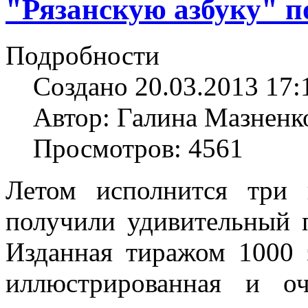
"Рязанскую азбуку" 
Подробности
Создано 20.03.2013 17:
Автор: Галина Мазненк
Просмотров: 4561
Летом исполнится три 
получили удивительный
Изданная тиражом 1000 
иллюстрированная и о