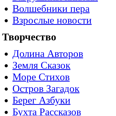
Волшебники пера
Взрослые новости
Творчество
Долина Авторов
Земля Сказок
Море Стихов
Остров Загадок
Берег Азбуки
Бухта Рассказов