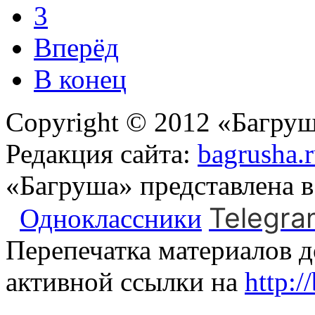
3
Вперёд
В конец
Copyright © 2012 «Багруш
Редакция сайта:
bagrusha.
«Багруша» представлена 
Telegra
Одноклассники
Перепечатка материалов д
активной ссылки на
http:/