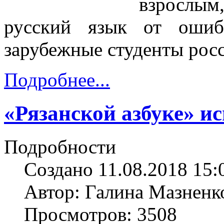
взрослы
русский язык от ошиб
зарубежные студенты росс
Подробнее...
«Рязанской азбуке» и
Подробности
Создано 11.08.2018 15:
Автор: Галина Мазненк
Просмотров: 3508