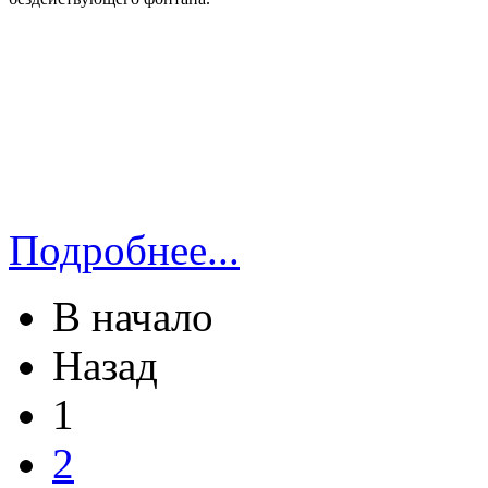
Подробнее...
В начало
Назад
1
2