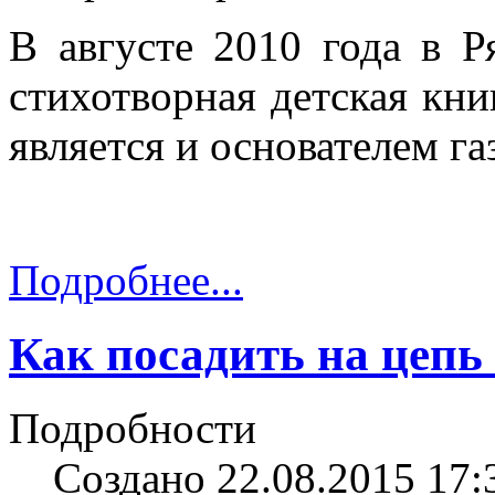
В августе 2010 года в Р
стихотворная детская кни
является и основателем г
Подробнее...
Как посадить на цепь
Подробности
Создано 22.08.2015 17: