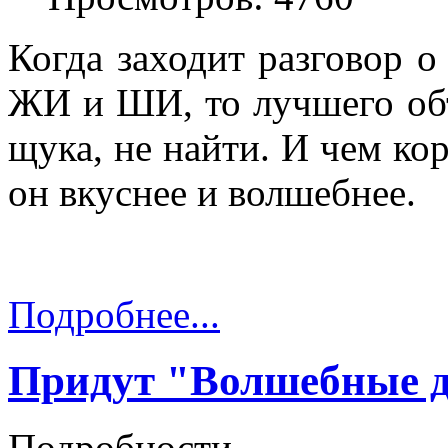
Когда заходит разговор о
ЖИ и ШИ, то лучшего объ
щука, не найти. И чем ко
он вкуснее и волшебнее.
Подробнее...
Придут "Волшебные 
Подробности