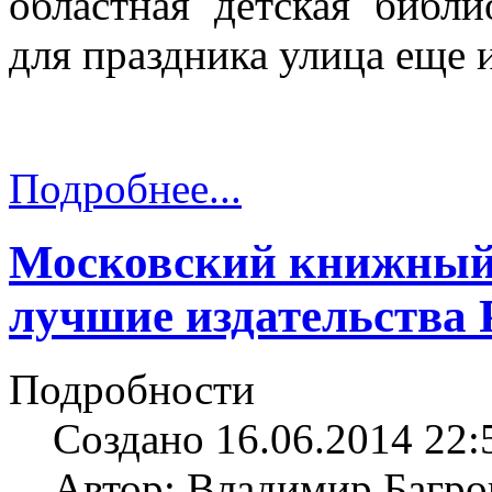
областная детская библи
для праздника улица еще 
Подробнее...
Московский книжный
лучшие издательства 
Подробности
Создано 16.06.2014 22:
Автор: Владимир Багро