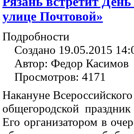
Рязань встретит Ден
улице Почтовой»
Подробности
Создано 19.05.2015 14:
Автор: Федор Касимов
Просмотров: 4171
Накануне Всероссийского 
общегородской праздник
Его организатором в очер