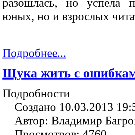
разошлась, но успела 
юных, но и взрослых чита
Подробнее...
Щука жить с ошибка
Подробности
Создано 10.03.2013 19:
Автор: Владимир Багро
Просмотров: 4760