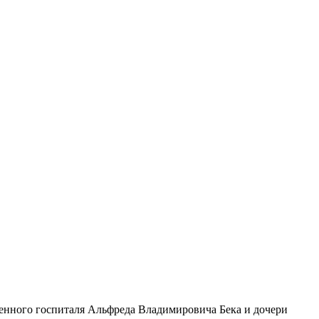
военного госпиталя Альфреда Владимировича Бека и дочери