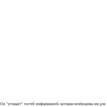
 Он "угощает" гостей информацией, которая необходима им для