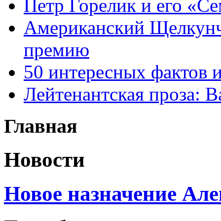
Петр Горелик и его «С
Американский Щелкун
премию
50 интересных фактов 
Лейтенантская проза: В
Главная
Новости
Новое назначение Але