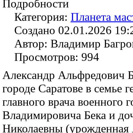
Подробности
Категория:
Планета мас
Создано 02.01.2026 19:
Автор: Владимир Багро
Просмотров: 994
Александр Альфредович Бе
городе Саратове в семье 
главного врача военного 
Владимировича Бека и до
Николаевны (урожденная 