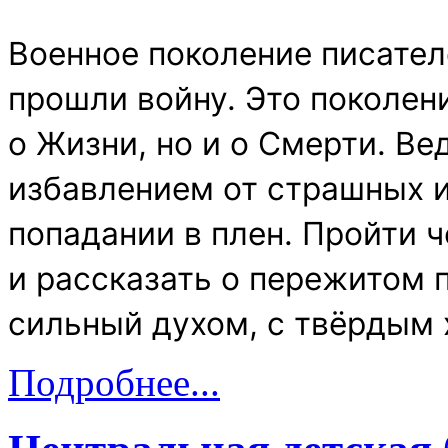
Военное поколение писателе
прошли войну. Это поколени
о Жизни, но и о Смерти. В
избавлением от страшных и
попадании в плен. Пройти ч
и рассказать о пережитом 
сильный духом, с твёрдым 
Подробнее...