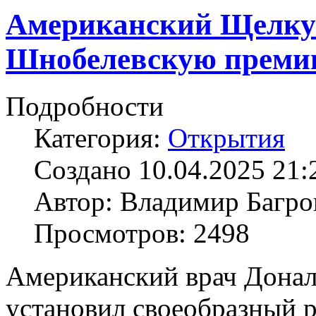
Американский Щелку
Шнобелевскую прем
Подробности
Категория:
Открытия
Создано 10.04.2025 21:
Автор: Владимир Багро
Просмотров: 2498
Американский врач Донал
установил своеобразный ре