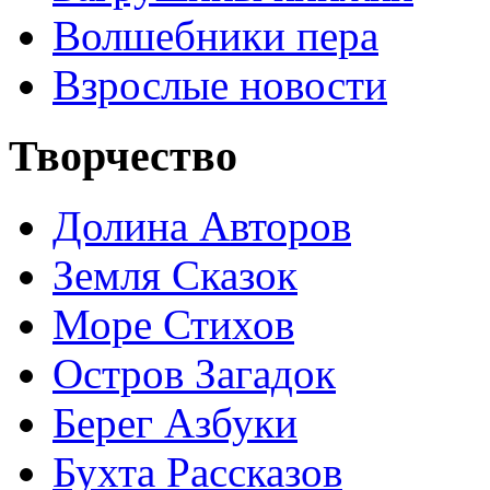
Волшебники пера
Взрослые новости
Творчество
Долина Авторов
Земля Сказок
Море Стихов
Остров Загадок
Берег Азбуки
Бухта Рассказов