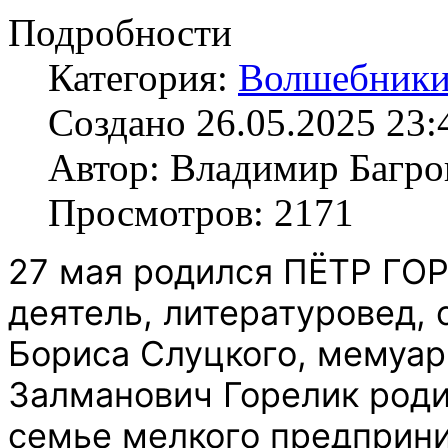
Подробности
Категория:
Волшебники
Создано 26.05.2025 23:
Автор: Владимир Багро
Просмотров: 2171
27 мая родился ПЁТР ГОР
деятель, литературовед, 
Бориса Слуцкого, мемуар
Залманович Горелик родил
семье мелкого предприн