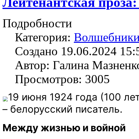
Лейтенантская проза
Подробности
Категория:
Волшебники
Создано 19.06.2024 15:
Автор: Галина Мазненк
Просмотров: 3005
19 июня 1924 года (100 л
– белорусский писатель.
Между жизнью и войной