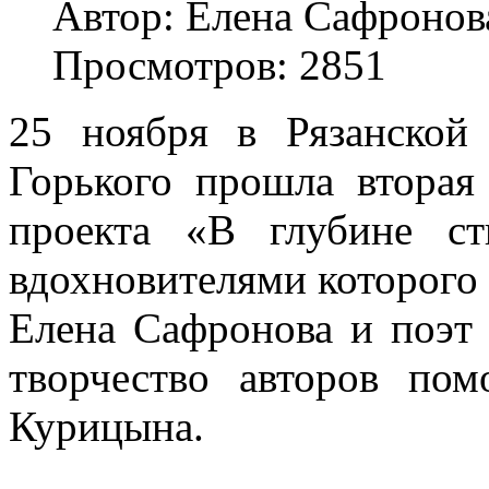
Автор: Елена Сафронов
Просмотров: 2851
25 ноября в Рязанской
Горького прошла вторая 
проекта «В глубине с
вдохновителями которого
Елена Сафронова и поэт 
творчество авторов по
Курицына.