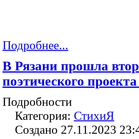
Подробнее...
В Рязани прошла втор
поэтического проекта
Подробности
Категория:
СтихиЯ
Создано 27.11.2023 23: