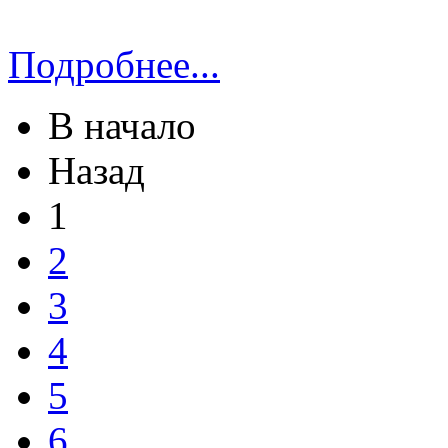
Подробнее...
В начало
Назад
1
2
3
4
5
6