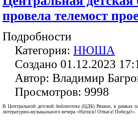
Центральная детская 
провела телемост про
Подробности
Категория:
НЮША
Создано 01.12.2023 17:
Автор: Владимир Багро
Просмотров: 9998
В Центральной детской библиотеке (ЦДБ) Рязани, в рамках п
литературно-музыкального вечера «Натиск! Отвага! Победа!».