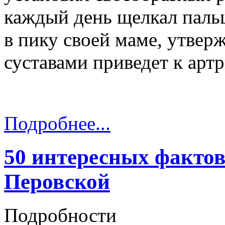
каждый день щелкал пальц
в пику своей маме, утвер
суставами приведет к артр
Подробнее...
50 интересных фактов
Перовской
Подробности