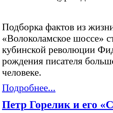
Подборка фактов из жизни
«Волоколамское шоссе» с
кубинской революции Фид
рождения писателя больше
человеке.
Подробнее...
Петр Горелик и его «