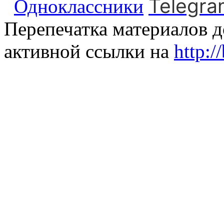
Telegra
Одноклассники
Перепечатка материалов д
активной ссылки на
http:/