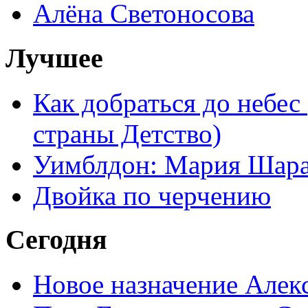
Алёна Светоносова
Лучшее
Как добраться до небес
страны Детство)
Уимблдон: Мария Шарап
Двойка по черчению
Сегодня
Новое назначение Алек