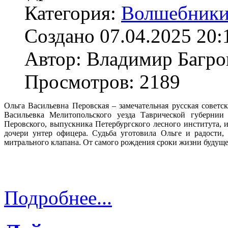
Категория:
Волшебники
Создано 07.04.2025 20:
Автор: Владимир Багро
Просмотров: 2189
Ольга Васильевна Перовская – замечательная русская советск
Васильевка Мелитопольского уезда Таврической губернии
Перовского, выпускника Петербургского лесного института,
дочери унтер офицера. Судьба уготовила Ольге и радости
митрального клапана. От самого рождения сроки жизни буду
Подробнее...