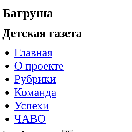
Багруша
Детская газета
Главная
О проекте
Рубрики
Команда
Успехи
ЧАВО