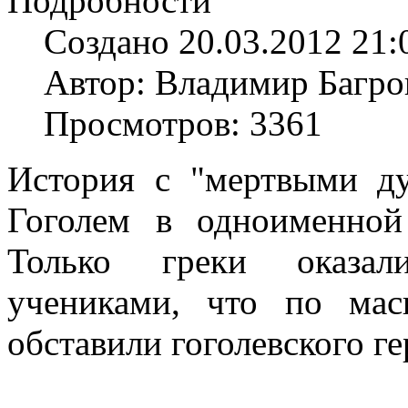
Подробности
Создано 20.03.2012 21:
Автор: Владимир Багро
Просмотров: 3361
История с "мертвыми ду
Гоголем в одноименной
Только греки оказал
учениками, что по мас
обставили гоголевского г