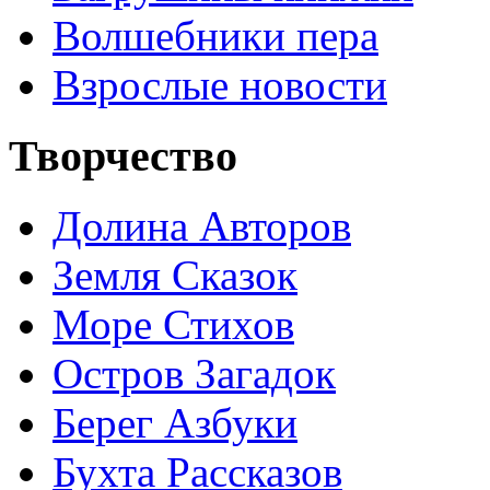
Волшебники пера
Взрослые новости
Творчество
Долина Авторов
Земля Сказок
Море Стихов
Остров Загадок
Берег Азбуки
Бухта Рассказов