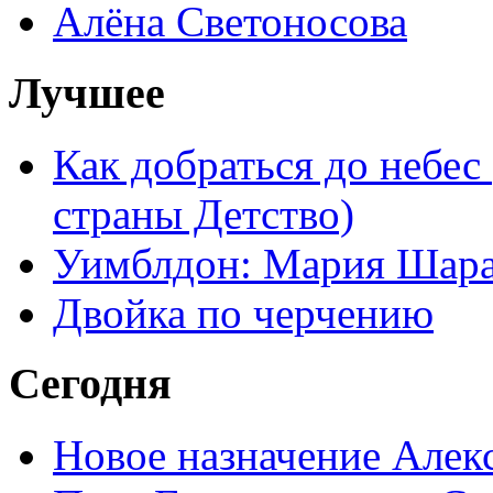
Алёна Светоносова
Лучшее
Как добраться до небес
страны Детство)
Уимблдон: Мария Шарап
Двойка по черчению
Сегодня
Новое назначение Алек