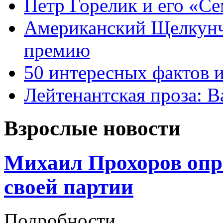
Петр Горелик и его «С
Американский Щелкун
премию
50 интересных фактов 
Лейтенантская проза: В
Взрослые новости
Михаил Прохоров опр
своей партии
Подробности