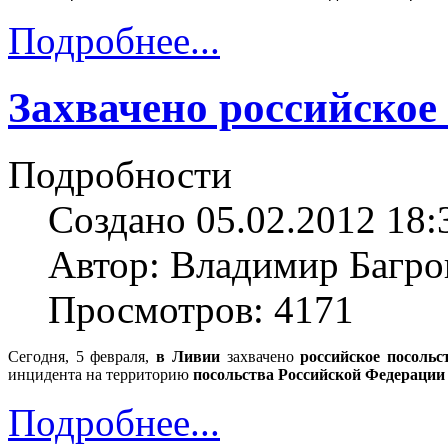
Подробнее...
Захвачено российское
Подробности
Создано 05.02.2012 18:
Автор: Владимир Багро
Просмотров: 4171
Сегодня, 5 февраля,
в Ливии
захвачено
российское посольс
инцидента на территорию
посольства Российской Федерации
Подробнее...