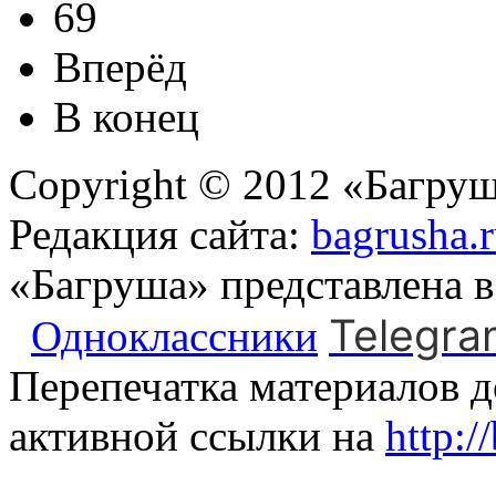
69
Вперёд
В конец
Copyright © 2012 «Багруш
Редакция сайта:
bagrusha.
«Багруша» представлена 
Telegra
Одноклассники
Перепечатка материалов д
активной ссылки на
http:/