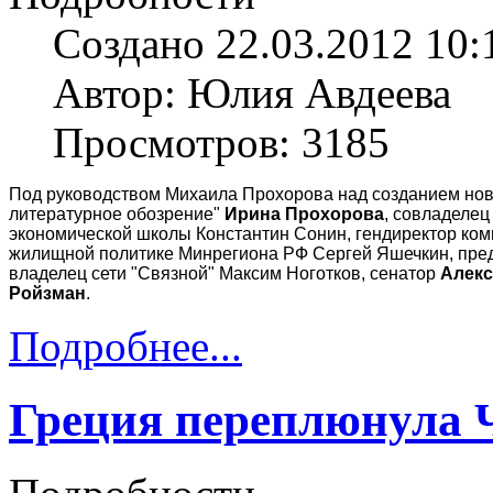
Создано 22.03.2012 10:
Автор: Юлия Авдеева
Просмотров: 3185
Под руководством Михаила Прохорова над созданием ново
литературное обозрение"
Ирина Прохорова
, совладелец
экономической школы Константин Сонин, гендиректор ком
жилищной политике Минрегиона РФ Сергей Яшечкин, предс
владелец сети "Связной" Максим Ноготков, сенатор
Алекс
Ройзман
.
Подробнее...
Греция переплюнула 