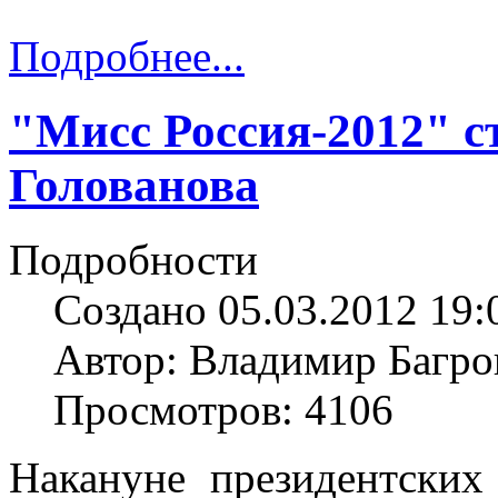
Подробнее...
"Мисс Россия-2012" с
Голованова
Подробности
Создано 05.03.2012 19:
Автор: Владимир Багро
Просмотров: 4106
Накануне президентски