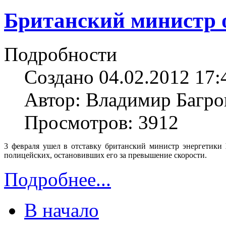
Британский министр 
Подробности
Создано 04.02.2012 17:
Автор: Владимир Багро
Просмотров: 3912
3 февраля ушел в отставку британский министр энергетики
полицейских, остановивших его за превышение скорости.
Подробнее...
В начало