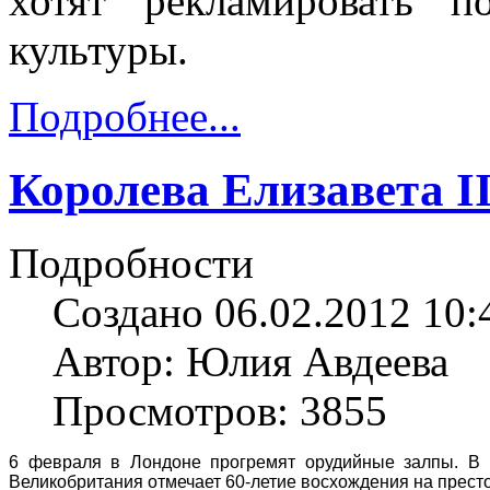
хотят рекламировать п
культуры.
Подробнее...
Королева Елизавета I
Подробности
Создано 06.02.2012 10:
Автор: Юлия Авдеева
Просмотров: 3855
6 февраля в Лондоне прогремят орудийные залпы. В Г
Великобритания отмечает 60-летие восхождения на прес