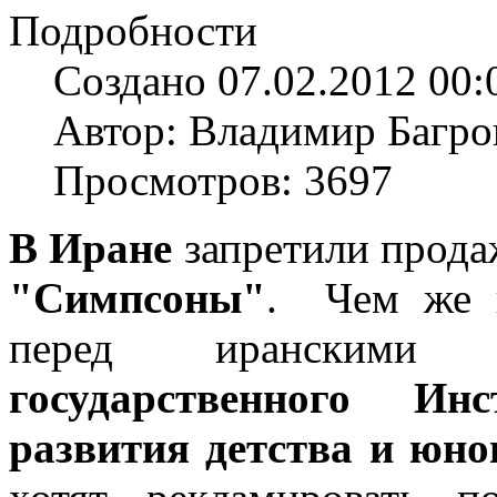
Подробности
Создано 07.02.2012 00:
Автор: Владимир Багро
Просмотров: 3697
В Иране
запретили продаж
"Симпсоны"
. Чем же 
перед иранскими в
государственного Инс
развития детства и юно