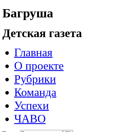
Багруша
Детская газета
Главная
О проекте
Рубрики
Команда
Успехи
ЧАВО