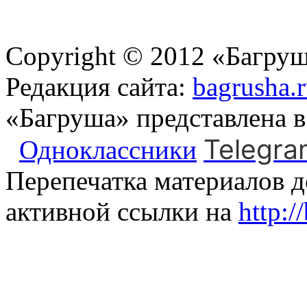
Copyright © 2012 «Багруш
Редакция сайта:
bagrusha.
«Багруша» представлена 
Telegra
Одноклассники
Перепечатка материалов д
активной ссылки на
http:/