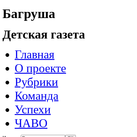
Багруша
Детская газета
Главная
О проекте
Рубрики
Команда
Успехи
ЧАВО