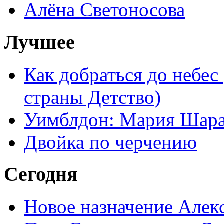
Алёна Светоносова
Лучшее
Как добраться до небес
страны Детство)
Уимблдон: Мария Шарап
Двойка по черчению
Сегодня
Новое назначение Алек