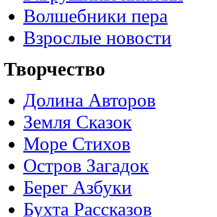
Волшебники пера
Взрослые новости
Творчество
Долина Авторов
Земля Сказок
Море Стихов
Остров Загадок
Берег Азбуки
Бухта Рассказов