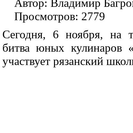
Автор: Владимир Багро
Просмотров: 2779
Сегодня, 6 ноября, на 
битва юных кулинаров 
участвует рязанский шко