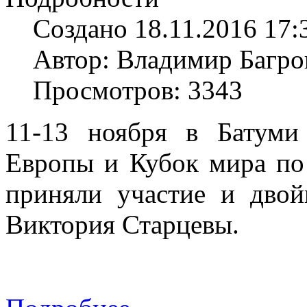
Создано 18.11.2016 17:
Автор: Владимир Багро
Просмотров: 3343
11-13 ноября в Батуми
Европы и Кубок мира по
приняли участие и дво
Виктория Старцевы.