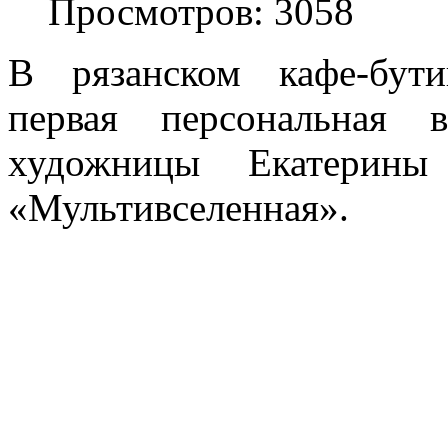
Просмотров: 3058
В рязанском кафе-бут
первая персональная 
художницы Екатерины
«Мультивселенная».