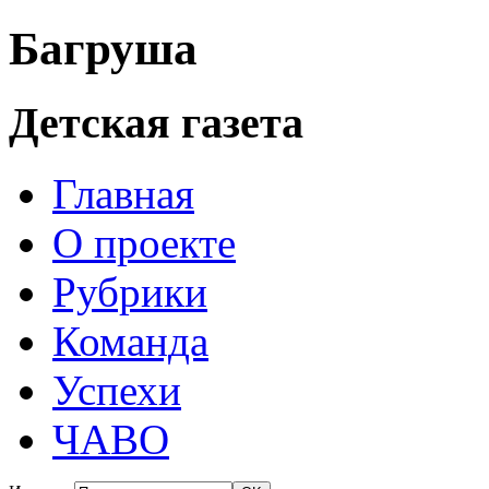
Багруша
Детская газета
Главная
О проекте
Рубрики
Команда
Успехи
ЧАВО