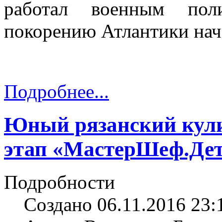
работал военным пол
покорению Атлантики нача
Подробнее...
Юный рязанский кули
этап «МастерШеф.Де
Подробности
Создано 06.11.2016 23: