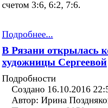
счетом 3:6, 6:2, 7:6.
Подробнее...
В Рязани открылась 
художницы Сергеевой
Подробности
Создано 16.10.2016 22:
Автор: Ирина Поздняко