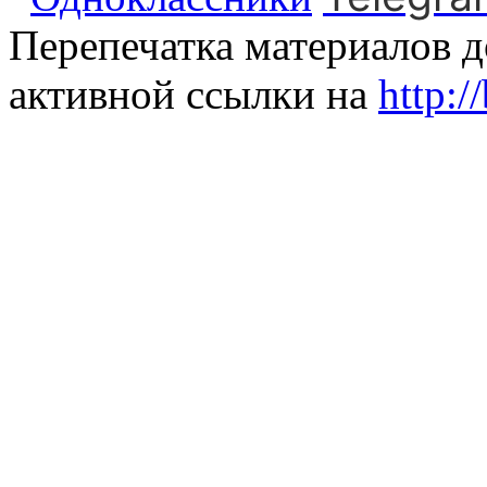
Перепечатка материалов д
активной ссылки на
http:/