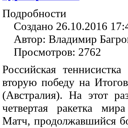
Подробности
Создано 26.10.2016 17:
Автор: Владимир Багро
Просмотров: 2762
Российская теннисистка
вторую победу на Итого
(Австралия). На этот р
четвертая ракетка мир
Матч, продолжавшийся бо