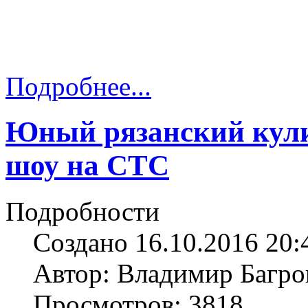
Подробнее...
Юный рязанский кули
шоу на СТС
Подробности
Создано 16.10.2016 20:
Автор: Владимир Багро
Просмотров: 3818