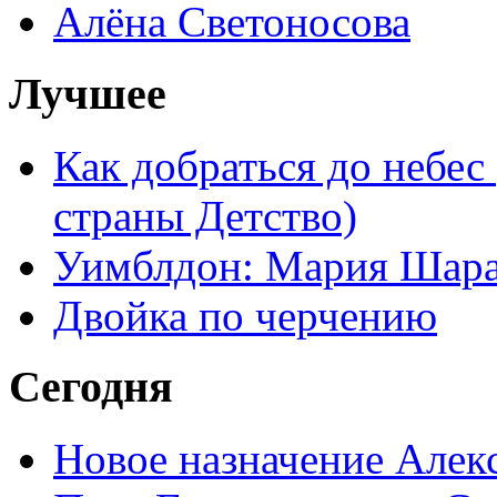
Алёна Светоносова
Лучшее
Как добраться до небес
страны Детство)
Уимблдон: Мария Шарап
Двойка по черчению
Сегодня
Новое назначение Алек