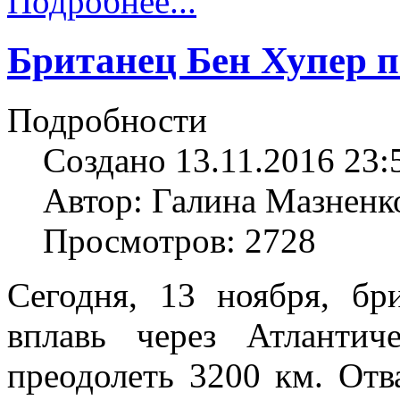
Подробнее...
Британец Бен Хупер 
Подробности
Создано 13.11.2016 23:
Автор: Галина Мазненк
Просмотров: 2728
Сегодня, 13 ноября, бр
вплавь через Атлантич
преодолеть 3200 км. Отв