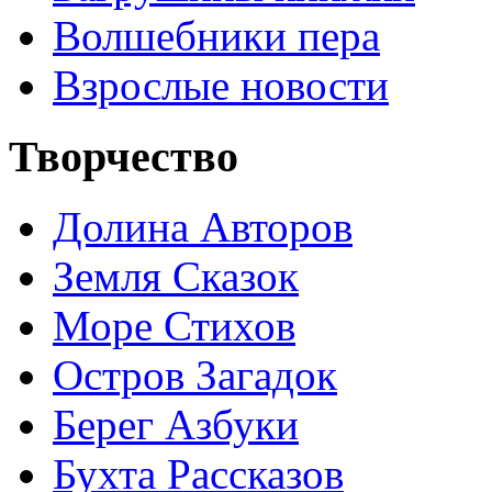
Волшебники пера
Взрослые новости
Творчество
Долина Авторов
Земля Сказок
Море Стихов
Остров Загадок
Берег Азбуки
Бухта Рассказов