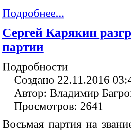
Подробнее...
Сергей Карякин разгр
партии
Подробности
Создано 22.11.2016 03:
Автор: Владимир Багро
Просмотров: 2641
Восьмая партия на зван