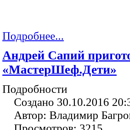
Подробнее...
Андрей Сапий пригот
«МастерШеф.Дети»
Подробности
Создано 30.10.2016 20:
Автор: Владимир Багро
Просмотров: 3215