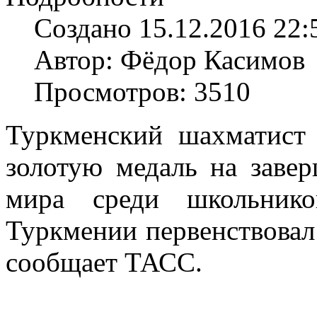
Создано 15.12.2016 22:
Автор: Фёдор Касимов
Просмотров: 3510
Туркменский шахматист 
золотую медаль на заве
мира среди школьнико
Туркмении первенствовал 
сообщает ТАСС.