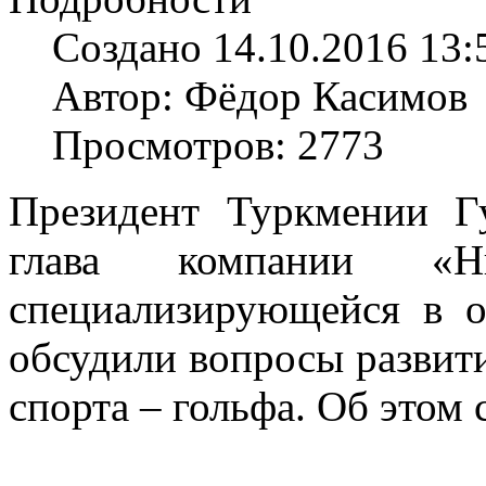
Создано 14.10.2016 13:
Автор: Фёдор Касимов
Просмотров: 2773
Президент Туркмении Г
глава компании «Н
специализирующейся в о
обсудили вопросы развити
спорта – гольфа. Об этом 