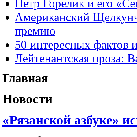
Петр Горелик и его «С
Американский Щелкун
премию
50 интересных фактов 
Лейтенантская проза: В
Главная
Новости
«Рязанской азбуке» и