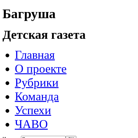
Багруша
Детская газета
Главная
О проекте
Рубрики
Команда
Успехи
ЧАВО