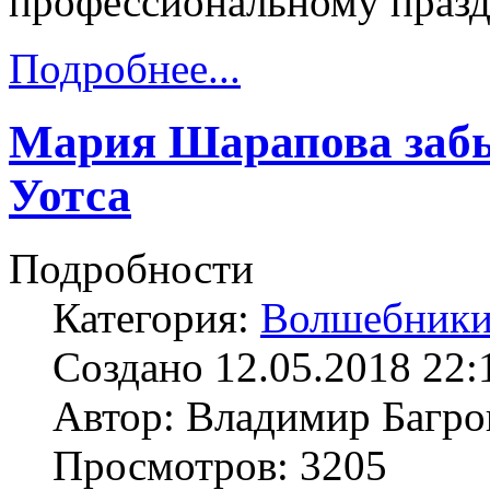
профессиональному празд
Подробнее...
Мария Шарапова забы
Уотса
Подробности
Категория:
Волшебники
Создано 12.05.2018 22:
Автор: Владимир Багро
Просмотров: 3205