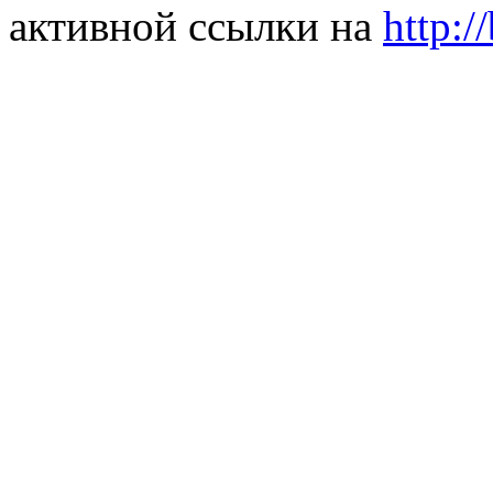
активной ссылки на
http:/