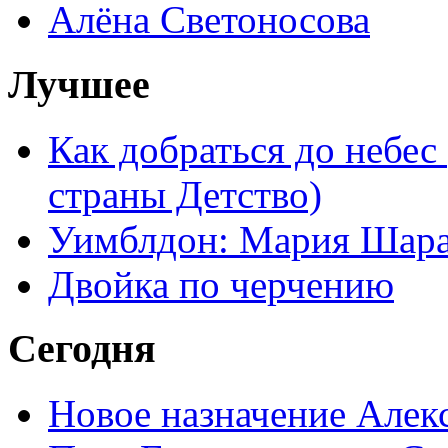
Алёна Светоносова
Лучшее
Как добраться до небес
страны Детство)
Уимблдон: Мария Шарап
Двойка по черчению
Сегодня
Новое назначение Алек