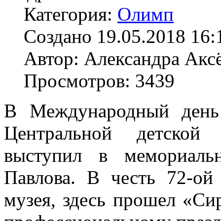
Категория:
Олимп
Создано 19.05.2018 16:
Автор: Александра Акс
Просмотров: 3439
В Международный день
Центральной детской 
выступил в мемориальн
Павлова. В честь 72-о
музея, здесь прошел «Си