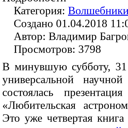
Категория:
Волшебники
Создано 01.04.2018 11:
Автор: Владимир Багро
Просмотров: 3798
В минувшую субботу, 31 
универсальной научной
состоялась презентац
«Любительская астроно
Это уже четвертая книга 