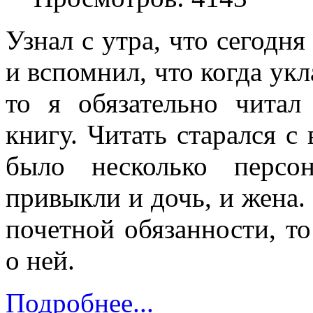
Узнал с утра, что сегодн
и вспомнил, что когда ук
то я обязательно читал
книгу. Читать старался с
было несколько персо
привыкли и дочь, и жена. 
почетной обязанности, т
о ней.
Подробнее...