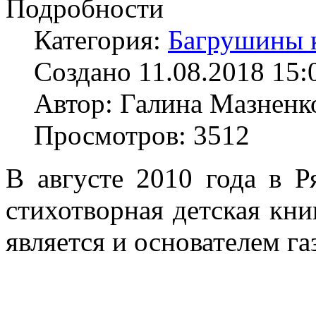
Подробности
Категория:
Багрушины 
Создано 11.08.2018 15:
Автор: Галина Мазненк
Просмотров: 3512
В августе 2010 года в Р
стихотворная детская кни
является и основателем г