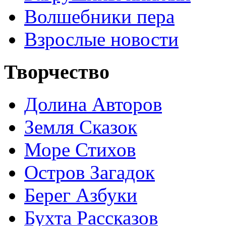
Волшебники пера
Взрослые новости
Творчество
Долина Авторов
Земля Сказок
Море Стихов
Остров Загадок
Берег Азбуки
Бухта Рассказов