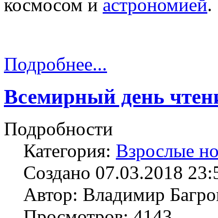
космосом и
астрономией
.
Подробнее...
Всемирный день чтен
Подробности
Категория:
Взрослые н
Создано 07.03.2018 23:
Автор: Владимир Багро
Просмотров: 4143