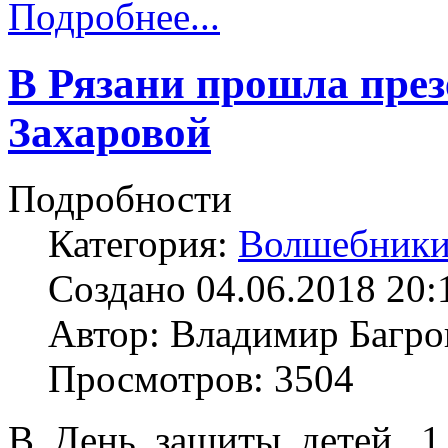
Подробнее...
В Рязани прошла пре
Захаровой
Подробности
Категория:
Волшебники
Создано 04.06.2018 20:
Автор: Владимир Багро
Просмотров: 3504
В День защиты детей, 1