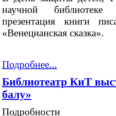
научной библиотеке 
презентация книги пи
«Венецианская сказка».
Подробнее...
Библиотеатр КиТ выс
балу»
Подробности