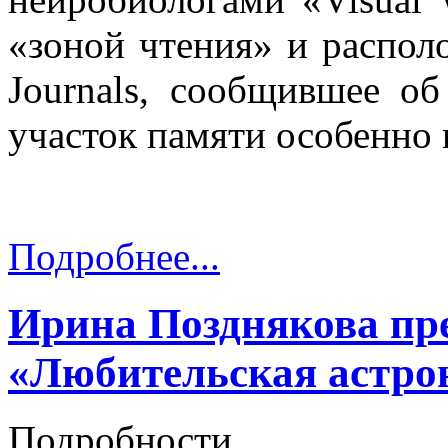
«зоной чтения» и распол
Journals, сообщившее об
участок памяти особенно 
Подробнее...
Ирина Позднякова пр
«Любительская астро
Подробности