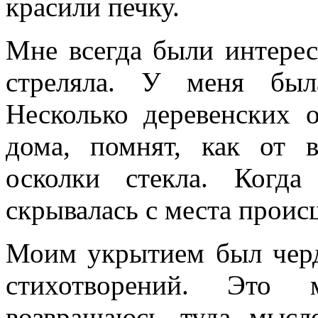
красили печку.
Мне всегда были интерес
стреляла. У меня был
Несколько деревенских 
дома, помнят, как от 
осколки стекла. Когда
скрывалась с места проис
Моим укрытием был черд
стихотворений. Это 
возвращаюсь туда мысл