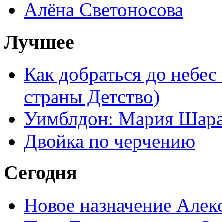
Алёна Светоносова
Лучшее
Как добраться до небес
страны Детство)
Уимблдон: Мария Шарап
Двойка по черчению
Сегодня
Новое назначение Алек