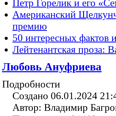
Петр Горелик и его «С
Американский Щелкун
премию
50 интересных фактов 
Лейтенантская проза: В
Любовь Ануфриева
Подробности
Создано 06.01.2024 21:
Автор: Владимир Багро