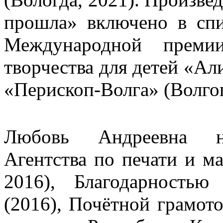
прошла» включено в сп
Международной премии
творчества для детей «Ал
«Перископ-Волга» (Волгог
Любовь Андреевна на
Агентства по печати и м
2016), Благодарность
(2016), Почётной грамот