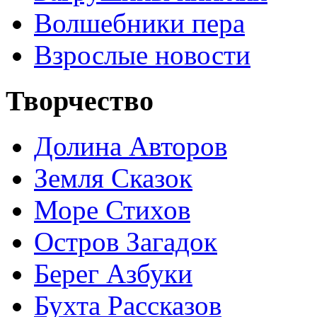
Волшебники пера
Взрослые новости
Творчество
Долина Авторов
Земля Сказок
Море Стихов
Остров Загадок
Берег Азбуки
Бухта Рассказов