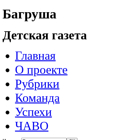
Багруша
Детская газета
Главная
О проекте
Рубрики
Команда
Успехи
ЧАВО