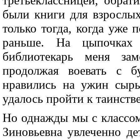
третьеклассницей, обрат
были книги для взрослы
только тогда, когда уже 
раньше. На цыпочках 
библиотекарь меня зам
продолжая воевать с б
нравились на ужин сыры
удалось пройти к таинств
Но однажды мы с классом
Зиновьевна увлеченно де