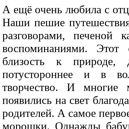
А ещё очень любила с отц
Наши пешие путешествия
разговорами, печеной 
воспоминаниями. Этот
близость к природе, 
потустороннее и в во
творчество. И многие 
появились на свет благод
родителей. А самое перво
морошки. Однажды бабуш