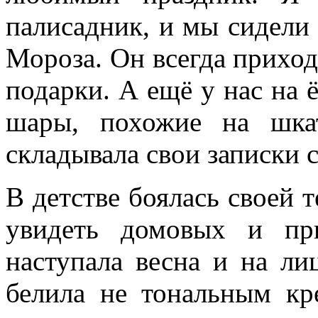
палисадник, и мы сидели
Мороза. Он всегда приход
подарки. А ещё у нас на 
шары, похожие на шка
складывала свои записки 
В детстве боялась своей 
увидеть домовых и пр
наступала весна и на ли
белила не тональным к