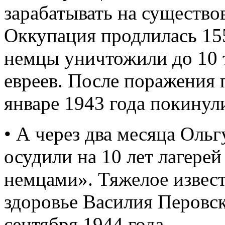
зарабатывать на существо
Оккупация продлилась 155
немцы уничтожили до 10 
евреев. После поражения 
январе 1943 года покинул
• А через два месяца Оль
осудили на 10 лет лагерей
немцами». Тяжелое извест
здоровье Василия Перовск
сентября 1944 года.