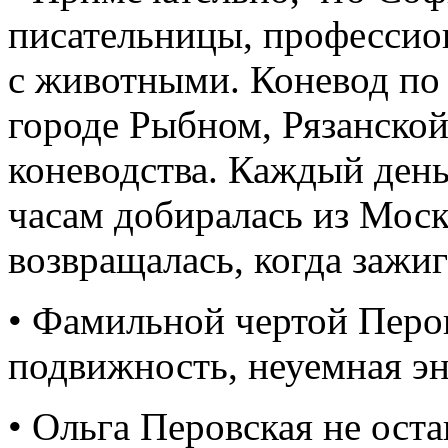
писательницы, профессио
с животными. Коневод по 
городе Рыбном, Рязанской
коневодства. Каждый день
часам добиралась из Моск
возвращалась, когда зажи
• Фамильной чертой Перо
подвижность, неуемная эн
• Ольга Перовская не оста