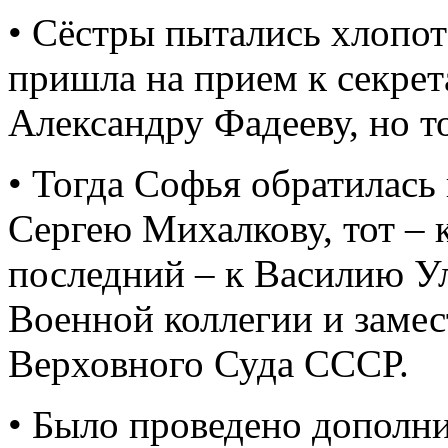
• Сёстры пытались хлопот
пришла на прием к секре
Александру Фадееву, но то
• Тогда Софья обратилась
Сергею Михалкову, тот – 
последний – к Василию У
Военной коллегии и замес
Верховного Суда СССР.
• Было проведено дополни