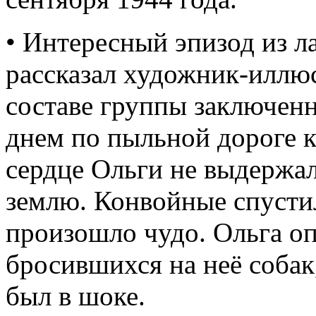
• Интересный эпизод из 
рассказал художник-иллюс
составе группы заключен
днем по пыльной дороге к
сердце Ольги не выдержало
землю. Конвойные спустил
произошло чудо. Ольга о
бросившихся на неё собак,
был в шоке.