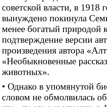
советской власти, в 1918 
вынуждено покинула Семи
менее богатый природой к
подтверждение версии ав
произведения автора «Алт
«Необыкновенные расска
животных».
• Однако в упомянутой би
словом не обмолвилась об