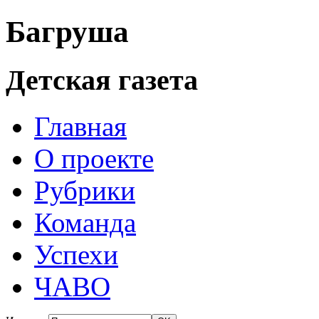
Багруша
Детская газета
Главная
О проекте
Рубрики
Команда
Успехи
ЧАВО