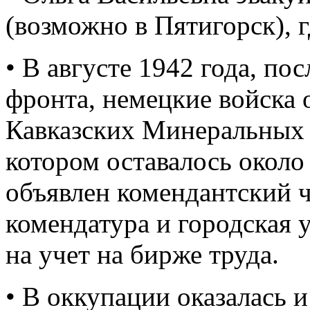
(возможно в Пятигорск), 
• В августе 1942 года, п
фронта, немецкие войска
Кавказских Минеральных 
котором оставалось около
объявлен комендантский ч
комендатура и городская 
на учет на бирже труда.
• В оккупации оказалась 