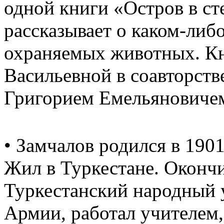
одной книги «Остров в ст
рассказывает о каком-либ
охраняемых животных. Кн
Васильевной в соавторств
Григорием Емельяновиче
• Замчалов родился в 1901
Жил в Туркестане. Окончи
Туркестанский народный 
Армии, работал учителем,