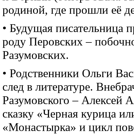
родиной, где прошли её д
• Будущая писательница 
роду Перовских – побочн
Разумовских.
• Родственники Ольги Ва
след в литературе. Внебр
Разумовского – Алексей А
сказку «Черная курица и
«Монастырка» и цикл пов