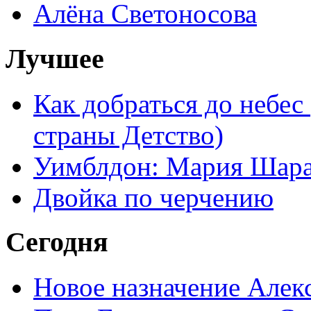
Алёна Светоносова
Лучшее
Как добраться до небес
страны Детство)
Уимблдон: Мария Шарап
Двойка по черчению
Сегодня
Новое назначение Алек