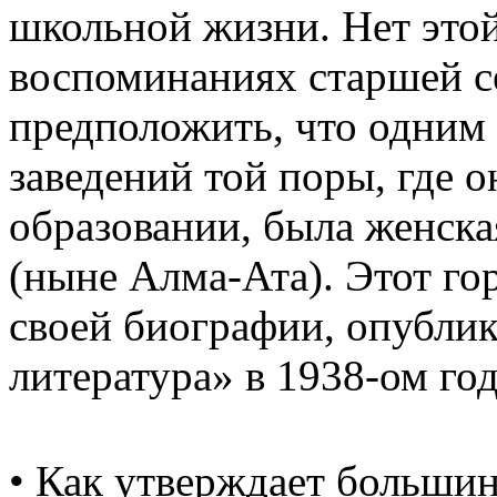
школьной жизни. Нет это
воспоминаниях старшей 
предположить, что одним
заведений той поры, где о
образовании, была женска
(ныне Алма-Ата). Этот го
своей биографии, опубли
литература» в 1938-ом год
• Как утверждает большин