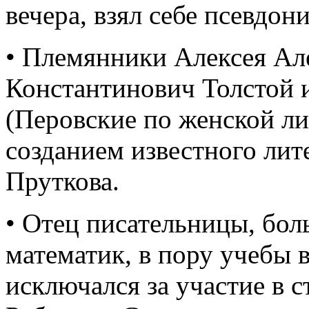
вечера, взял себе псевдо
• Племянники Алексея Ал
Константинович Толстой
(Перовские по женской ли
созданием известного ли
Пруткова.
• Отец писательницы, бол
математик, в пору учебы 
исключался за участие в 