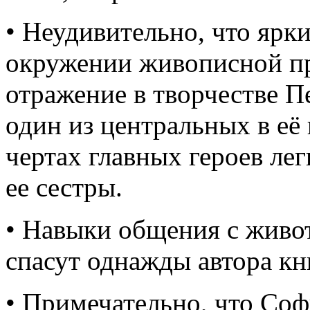
• Неудивительно, что ярки
окружении живописной п
отражение в творчестве Пе
один из центральных в её 
чертах главных героев лег
ее сестры.
• Навыки общения с живот
спасут однажды автора кн
• Примечательно, что Соф