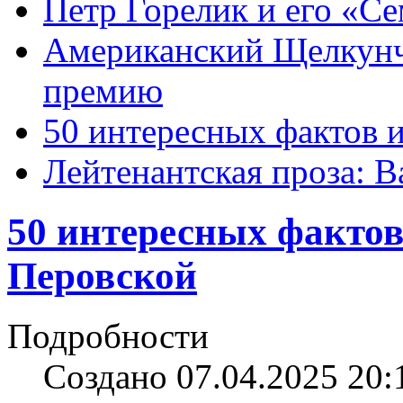
Петр Горелик и его «С
Американский Щелкун
премию
50 интересных фактов 
Лейтенантская проза: В
50 интересных фактов
Перовской
Подробности
Создано 07.04.2025 20: