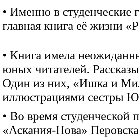
• Именно в студенческие г
главная книга её жизни «Р
• Книга имела неожиданны
юных читателей. Рассказы 
Один из них, «Ишка и Ми
иллюстрациями сестры Ю
• Во время студенческой 
«Аскания-Нова» Перовска