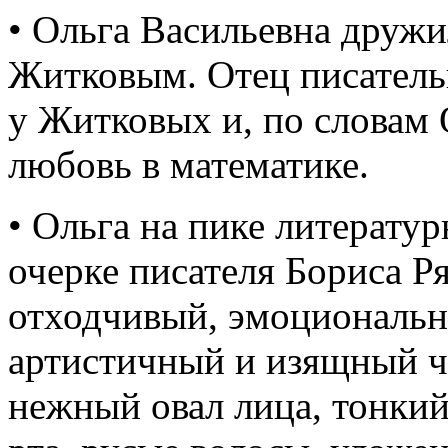
• Ольга Васильевна дружи
Житковым. Отец писатель
у Житковых и, по словам 
любовь в математике.
• Ольга на пике литератур
очерке писателя Бориса Р
отходчивый, эмоциональн
артистичный и изящный ч
нежный овал лица, тонкий