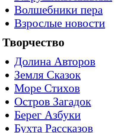
Волшебники пера
Взрослые новости
Творчество
Долина Авторов
Земля Сказок
Море Стихов
Остров Загадок
Берег Азбуки
Бухта Рассказов