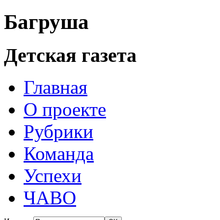
Багруша
Детская газета
Главная
О проекте
Рубрики
Команда
Успехи
ЧАВО