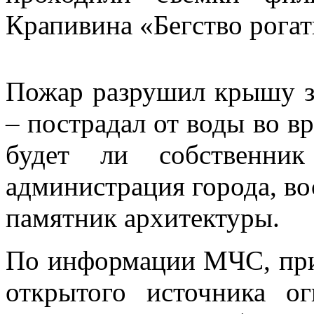
Крапивина «Бегство рогат
Пожар разрушил крышу зд
– пострадал от воды во в
будет ли собственник
администрация города, во
памятник архитектуры.
По информации МЧС, при
открытого источника ог