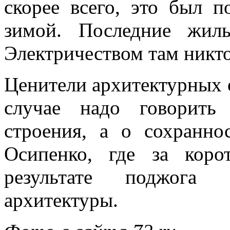
скорее всего, это был 
зимой. Последние жил
Электричеством там никто
Ценители архитектурных о
случае надо говорить
строения, а о сохранно
Осипенко, где за кор
результате поджога 
архитектуры.