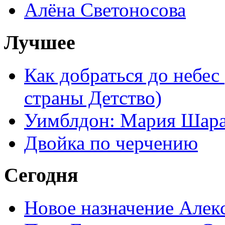
Алёна Светоносова
Лучшее
Как добраться до небес
страны Детство)
Уимблдон: Мария Шарап
Двойка по черчению
Сегодня
Новое назначение Алек