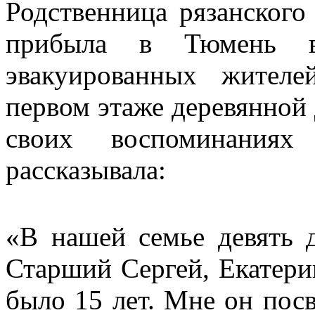
Родственница рязанского 
прибыла в Тюмень 
эвакуированных жител
первом этаже деревянной 
своих воспоминаниях 
рассказывала:
«В нашей семье девять д
Старший Сергей, Екатерин
было 15 лет. Мне он пос