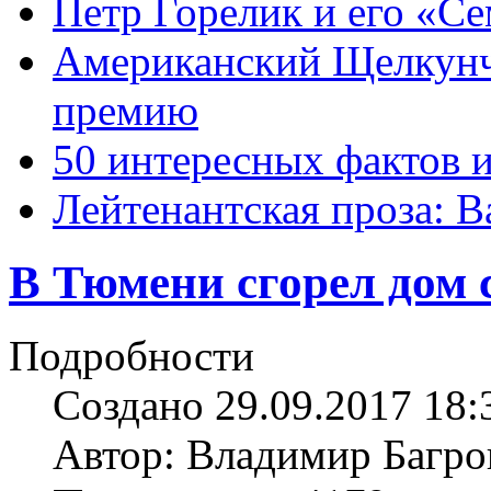
Петр Горелик и его «С
Американский Щелкун
премию
50 интересных фактов 
Лейтенантская проза: В
В Тюмени сгорел дом 
Подробности
Создано 29.09.2017 18:
Автор: Владимир Багро