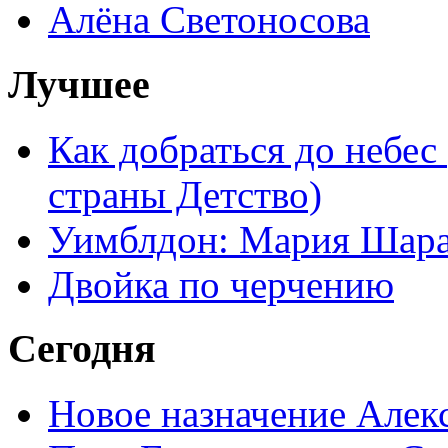
Алёна Светоносова
Лучшее
Как добраться до небес
страны Детство)
Уимблдон: Мария Шарап
Двойка по черчению
Сегодня
Новое назначение Алек