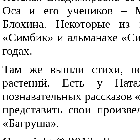
Оса и его учеников – М
Блохина. Некоторые из
«Симбик» и альманахе «Си
годах.
Там же вышли стихи, п
растений. Есть у Нат
познавательных рассказов 
представить свои произве
«Багруша».