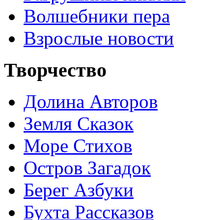
Волшебники пера
Взрослые новости
Творчество
Долина Авторов
Земля Сказок
Море Стихов
Остров Загадок
Берег Азбуки
Бухта Рассказов