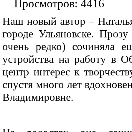
Просмотров: 4416
Наш новый автор – Наталья
городе Ульяновске. Прозу 
очень редко) сочиняла е
устройства на работу в О
центр интерес к творчеств
спустя много лет вдохновен
Владимировне.