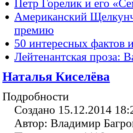
Петр Горелик и его «С
Американский Щелкун
премию
50 интересных фактов 
Лейтенантская проза: В
Наталья Киселёва
Подробности
Создано 15.12.2014 18:
Автор: Владимир Багро