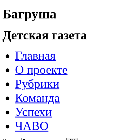
Багруша
Детская газета
Главная
О проекте
Рубрики
Команда
Успехи
ЧАВО