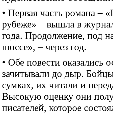
• Первая часть романа – 
рубеже» – вышла в журнал
года. Продолжение, под н
шоссе», – через год.
• Обе повести оказались 
зачитывали до дыр. Бойцы
сумках, их читали и перед
Высокую оценку они полу
писателей, которое состоя