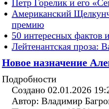
Петр Горелик и его «С
Американский Щелкун
премию
50 интересных фактов 
Лейтенантская проза: В
Новое назначение Але
Подробности
Создано 02.01.2026 19:
Автор: Владимир Багро