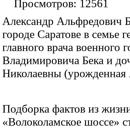
Просмотров: 12561
Александр Альфредович Бе
городе Саратове в семье 
главного врача военного 
Владимировича Бека и до
Николаевны (урожденная 
Подборка фактов из жизни
«Волоколамское шоссе» с