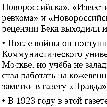
Новороссийска», «Извест
ревкома» и «Новороссийс
рецензии Бека выходили и
• После войны он поступи
Коммунистического униве
Москве, но учёба не зала
стал работать на кожевенн
заметки в газету «Правда»
• В 1923 году в этой газе