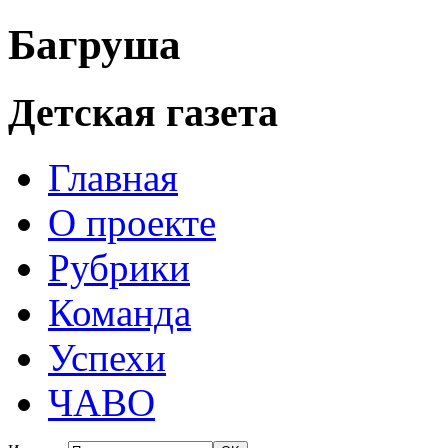
Багруша
Детская газета
Главная
О проекте
Рубрики
Команда
Успехи
ЧАВО