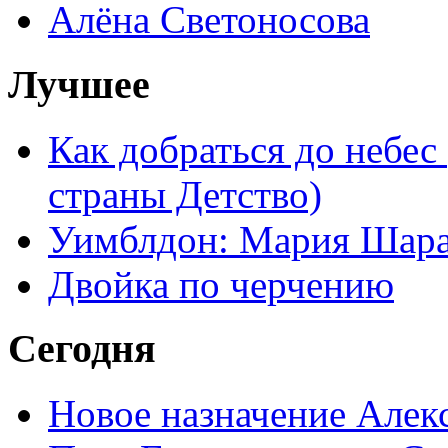
Алёна Светоносова
Лучшее
Как добраться до небес
страны Детство)
Уимблдон: Мария Шарап
Двойка по черчению
Сегодня
Новое назначение Алек