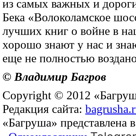
из самых важных и дороги
Бека «Волоколамское шосс
лучших книг о войне в на
хорошо знают у нас и знаю
еще не полностью воздано
© Владимир Багров
Copyright © 2012 «Багруш
Редакция сайта:
bagrusha.
«Багруша» представлена 