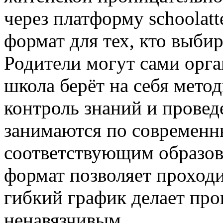
через платформу schoolatt
формат для тех, кто выби
Родители могут сами орга
школа берёт на себя мето
контроль знаний и провед
занимаются по современн
соответствующим образов
формат позволяет проходи
гибкий график делает пр
ненавязчивым.