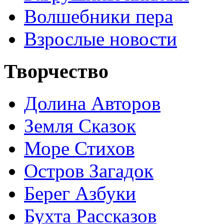
Волшебники пера
Взрослые новости
Творчество
Долина Авторов
Земля Сказок
Море Стихов
Остров Загадок
Берег Азбуки
Бухта Рассказов