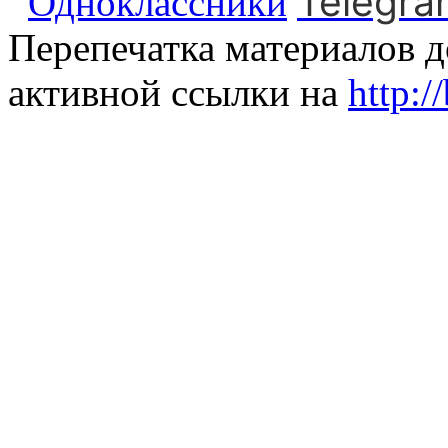
Telegra
Одноклассники
Перепечатка материалов д
активной ссылки на
http:/