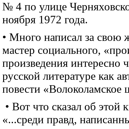
№ 4 по улице Черняховско
ноября 1972 года.
• Много написал за свою 
мастер социального, «про
произведения интересно чи
русской литературе как а
повести «Волоколамское 
• Вот что сказал об этой
«...среди правд, написанн