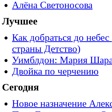
Алёна Светоносова
Лучшее
Как добраться до небес
страны Детство)
Уимблдон: Мария Шарап
Двойка по черчению
Сегодня
Новое назначение Алек