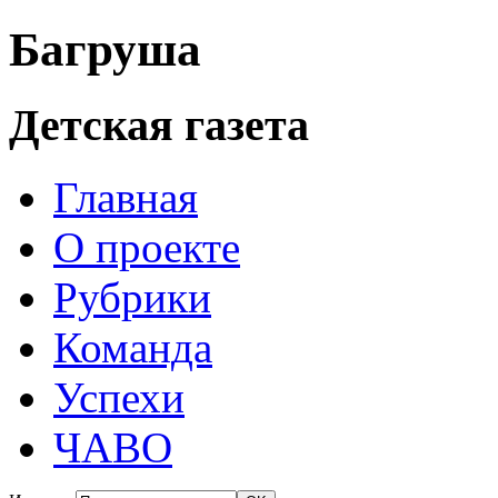
Багруша
Детская газета
Главная
О проекте
Рубрики
Команда
Успехи
ЧАВО