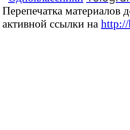
Перепечатка материалов д
активной ссылки на
http:/