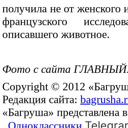
получила не от женского 
французского исследов
описавшего животное.
Фото с сайта ГЛАВНЫЙ.
Copyright © 2012 «Багруш
Редакция сайта:
bagrusha.
«Багруша» представлена 
Telegra
Одноклассники