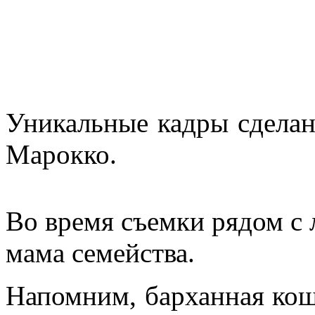
Уникальные кадры сделан
Марокко.
Во время съемки рядом с 
мама семейства.
Напомним, барханная ко