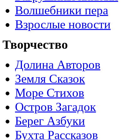
Волшебники пера
Взрослые новости
Творчество
Долина Авторов
Земля Сказок
Море Стихов
Остров Загадок
Берег Азбуки
Бухта Рассказов