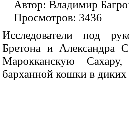
Автор: Владимир Багро
Просмотров: 3436
Исследователи под рук
Бретона и Александра С
Марокканскую Сахару,
барханной кошки в диких 