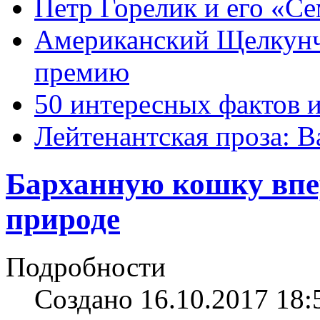
Петр Горелик и его «С
Американский Щелкун
премию
50 интересных фактов 
Лейтенантская проза: В
Барханную кошку впе
природе
Подробности
Создано 16.10.2017 18: