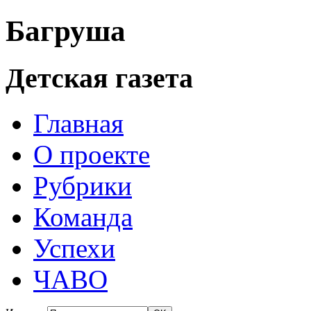
Багруша
Детская газета
Главная
О проекте
Рубрики
Команда
Успехи
ЧАВО