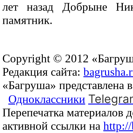
лет назад Добрыне Ни
памятник.
Copyright © 2012 «Багруш
Редакция сайта:
bagrusha.
«Багруша» представлена 
Telegra
Одноклассники
Перепечатка материалов д
активной ссылки на
http:/