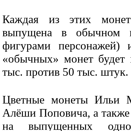
Каждая из этих монет
выпущена в обычном и
фигурами персонажей) 
«обычных» монет будет 
тыс. против 50 тыс. штук.
Цветные монеты Ильи 
Алёши Поповича, а также
на выпущенных однов