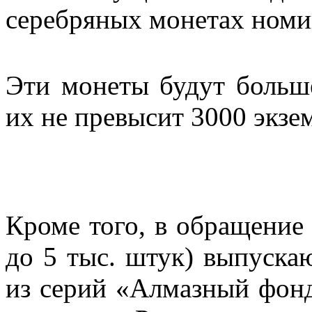
серебряных монетах номи
Эти монеты будут больш
их не превысит 3000 экзе
Кроме того, в обращение
до 5 тыс. штук) выпуска
из серий «Алмазный фонд