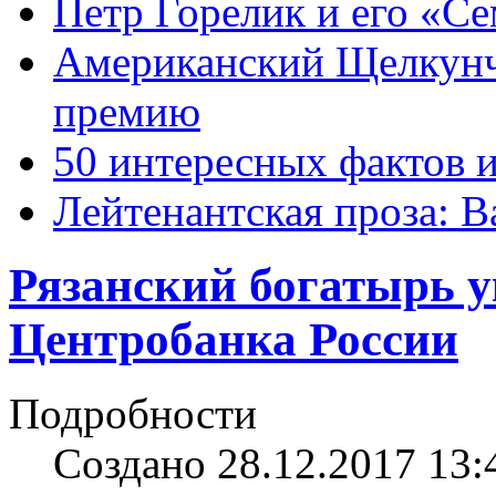
Петр Горелик и его «С
Американский Щелкун
премию
50 интересных фактов 
Лейтенантская проза: В
Рязанский богатырь у
Центробанка России
Подробности
Создано 28.12.2017 13: