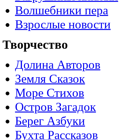
Волшебники пера
Взрослые новости
Творчество
Долина Авторов
Земля Сказок
Море Стихов
Остров Загадок
Берег Азбуки
Бухта Рассказов