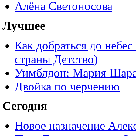
Алёна Светоносова
Лучшее
Как добраться до небес
страны Детство)
Уимблдон: Мария Шарап
Двойка по черчению
Сегодня
Новое назначение Алек