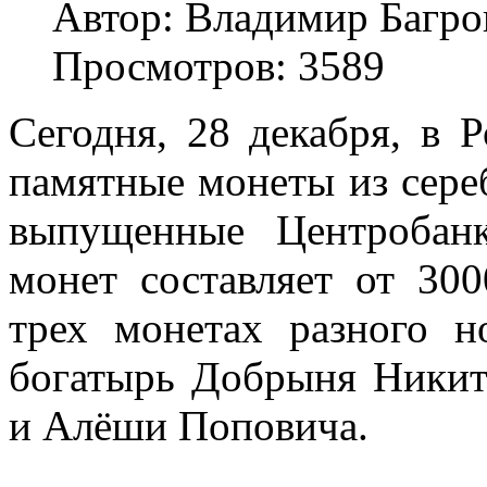
Автор: Владимир Багро
Просмотров: 3589
Сегодня, 28 декабря, в 
памятные монеты из сере
выпущенные Центробан
монет составляет от 30
трех монетах разного н
богатырь Добрыня Ники
и Алёши Поповича.