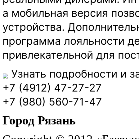
а мобильная версия позво
устройства. Дополнитель
программа лояльности д
привлекательной для пос
Узнать подробности и з
+7 (4912) 47-27-27
+7 (980) 560-71-47
Город Рязань