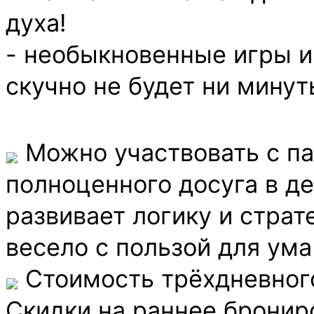
духа!
- необыкновенные игры и
скучно не будет ни минут
Можно участвовать с па
полноценного досуга в де
развивает логику и страт
весело с пользой для ума
Стоимость трёхдневного
Скидки на раннее брониро