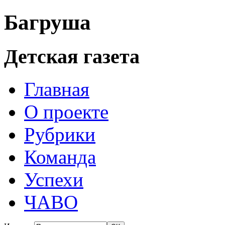
Багруша
Детская газета
Главная
О проекте
Рубрики
Команда
Успехи
ЧАВО