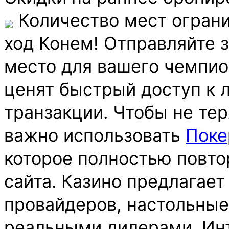
️ Количество мест ограни
ход Конем! Отправляйте 
место для вашего чемпио
ценят быстрый доступ к
транзакции. Чтобы не тер
важно использовать
Поке
которое полностью повто
сайта. Казино предлагает
провайдеров, настольные 
реальными дилерами. Инт