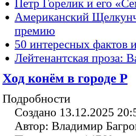
Петр Горелик и его «С
Американский Щелкун
премию
50 интересных фактов 
Лейтенантская проза: В
Ход конём в городе Р
Подробности
Создано 13.12.2025 20:
Автор: Владимир Багро