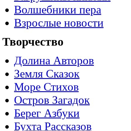
Волшебники пера
Взрослые новости
Творчество
Долина Авторов
Земля Сказок
Море Стихов
Остров Загадок
Берег Азбуки
Бухта Рассказов