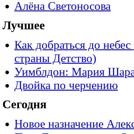
Алёна Светоносова
Лучшее
Как добраться до небес
страны Детство)
Уимблдон: Мария Шарап
Двойка по черчению
Сегодня
Новое назначение Алек