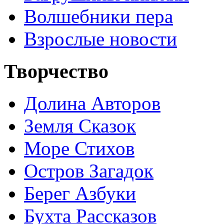
Волшебники пера
Взрослые новости
Творчество
Долина Авторов
Земля Сказок
Море Стихов
Остров Загадок
Берег Азбуки
Бухта Рассказов