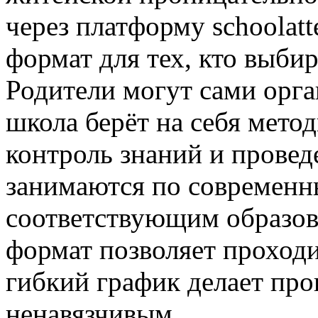
через платформу schoolatt
формат для тех, кто выби
Родители могут сами орга
школа берёт на себя мето
контроль знаний и провед
занимаются по современн
соответствующим образов
формат позволяет проходи
гибкий график делает пр
ненавязчивым.