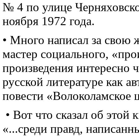
№ 4 по улице Черняховско
ноября 1972 года.
• Много написал за свою 
мастер социального, «про
произведения интересно чи
русской литературе как а
повести «Волоколамское 
• Вот что сказал об этой
«...среди правд, написанн