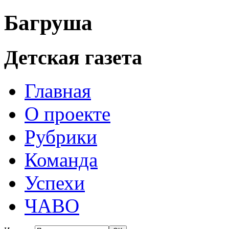
Багруша
Детская газета
Главная
О проекте
Рубрики
Команда
Успехи
ЧАВО