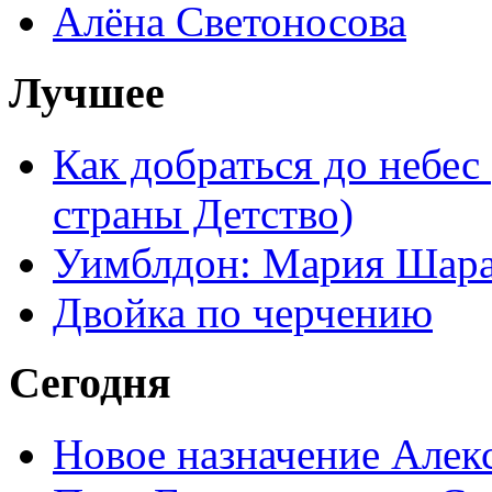
Алёна Светоносова
Лучшее
Как добраться до небес
страны Детство)
Уимблдон: Мария Шарап
Двойка по черчению
Сегодня
Новое назначение Алек