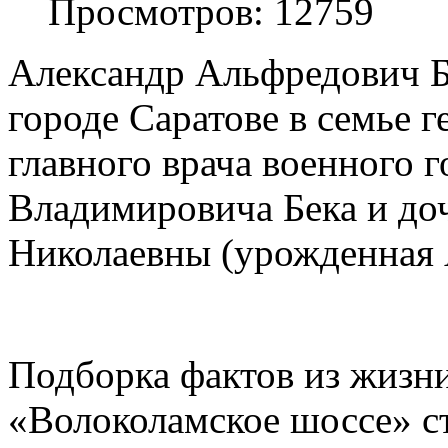
Просмотров: 12759
Александр Альфредович Бе
городе Саратове в семье 
главного врача военного 
Владимировича Бека и до
Николаевны (урожденная 
Подборка фактов из жизни
«Волоколамское шоссе» с