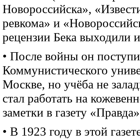
Новороссийска», «Извест
ревкома» и «Новороссийс
рецензии Бека выходили и
• После войны он поступи
Коммунистического униве
Москве, но учёба не зала
стал работать на кожевенн
заметки в газету «Правда»
• В 1923 году в этой газе