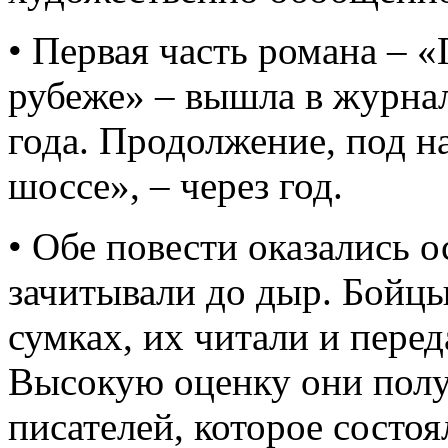
• Первая часть романа – 
рубеже» – вышла в журнал
года. Продолжение, под н
шоссе», – через год.
• Обе повести оказались 
зачитывали до дыр. Бойцы
сумках, их читали и перед
Высокую оценку они полу
писателей, которое состоя