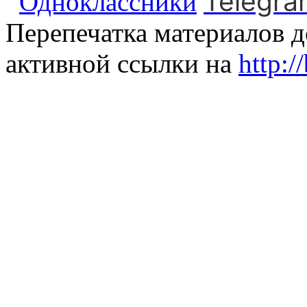
Telegra
Одноклассники
Перепечатка материалов д
активной ссылки на
http:/