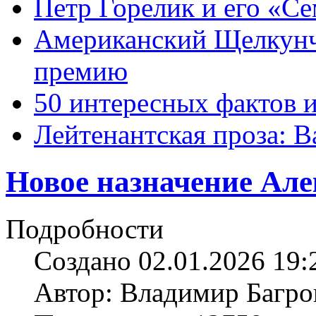
Петр Горелик и его «С
Американский Щелкун
премию
50 интересных фактов 
Лейтенантская проза: В
Новое назначение Але
Подробности
Создано 02.01.2026 19:
Автор: Владимир Багро