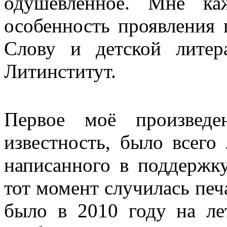
одушевлённое. Мне ка
особенность проявления
Слову и детской литер
Литинститут.
Первое моё произведе
известность, было всего
написанного в поддержк
тот момент случилась печ
было в 2010 году на ле