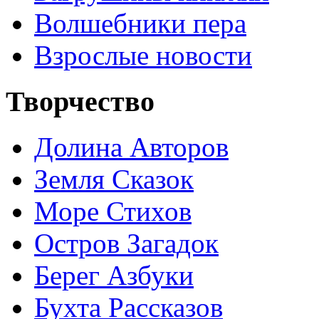
Волшебники пера
Взрослые новости
Творчество
Долина Авторов
Земля Сказок
Море Стихов
Остров Загадок
Берег Азбуки
Бухта Рассказов