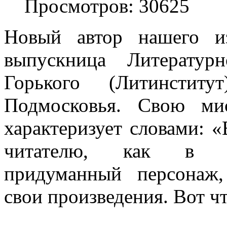
Просмотров: 30625
Новый автор нашего и
выпускница Литератур
Горького (Литинстит
Подмосковья. Свою ми
характеризует словами: 
читателю, как в де
придуманный персонаж,
свои произведения. Вот чт