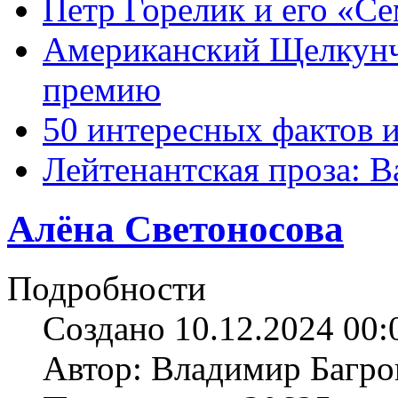
Петр Горелик и его «С
Американский Щелкун
премию
50 интересных фактов 
Лейтенантская проза: В
Алёна Светоносова
Подробности
Создано 10.12.2024 00:
Автор: Владимир Багро