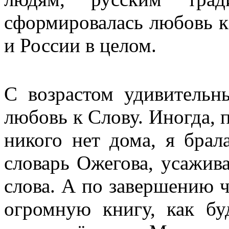
сформировалась любовь к
и России в целом.
С возрастом удивительн
любовь к Слову. Иногда, 
никого нет дома, я бра
словарь Ожегова, усажива
слова. А по завершению ч
огромную книгу, как бу