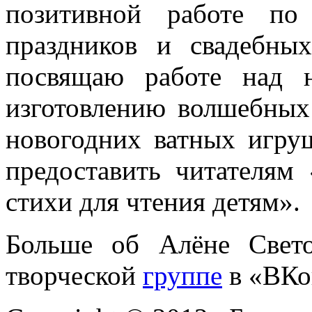
позитивной работе по
праздников и свадебны
посвящаю работе над 
изготовлению волшебных 
новогодних ватных игру
предоставить читателям
стихи для чтения детям».
Больше об Алёне Свет
творческой
группе
в «ВКо