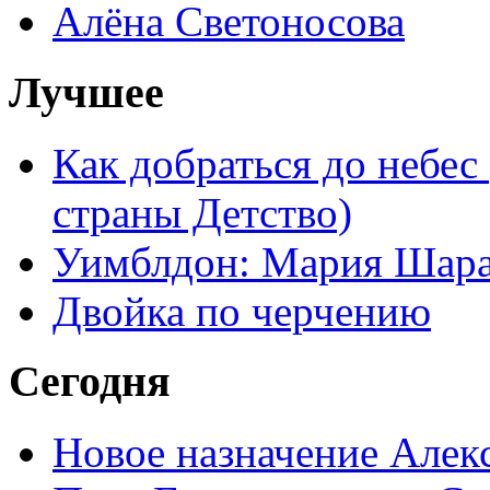
Алёна Светоносова
Лучшее
Как добраться до небес
страны Детство)
Уимблдон: Мария Шарап
Двойка по черчению
Сегодня
Новое назначение Алек