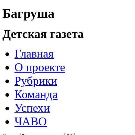
Багруша
Детская газета
Главная
О проекте
Рубрики
Команда
Успехи
ЧАВО