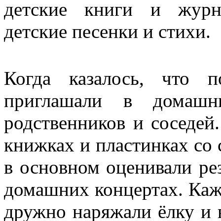
детские книги и журн
детские песенки и стихи.
Когда казалось, что 
приглашали в домашн
родственников и соседей
книжках и пластинках со 
в основном оценивали ре
домашних концертах. Ка
дружно наряжали ёлку и 