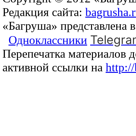
Редакция сайта:
bagrusha.
«Багруша» представлена 
Telegra
Одноклассники
Перепечатка материалов д
активной ссылки на
http:/