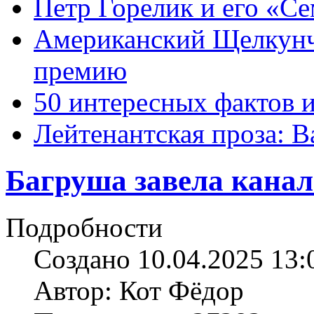
Петр Горелик и его «С
Американский Щелкун
премию
50 интересных фактов 
Лейтенантская проза: В
Багруша завела канал
Подробности
Создано 10.04.2025 13:
Автор: Кот Фёдор