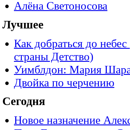
Алёна Светоносова
Лучшее
Как добраться до небес
страны Детство)
Уимблдон: Мария Шарап
Двойка по черчению
Сегодня
Новое назначение Алек