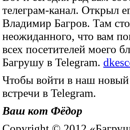
телеграм-канал. Открыл е
Владимир Багров. Там сто
неожиданного, что вам по
всех посетителей моего б
Багрушу в Telegram.
dkesc
Чтобы войти в наш новый
встречи в Telegram.
Ваш кот Фёдор
Copyright © 2012 «Багруш