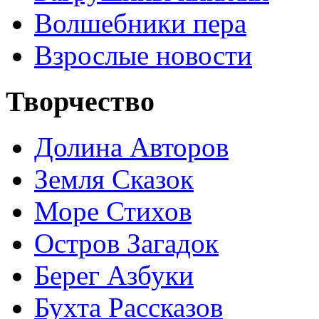
Волшебники пера
Взрослые новости
Творчество
Долина Авторов
Земля Сказок
Море Стихов
Остров Загадок
Берег Азбуки
Бухта Рассказов