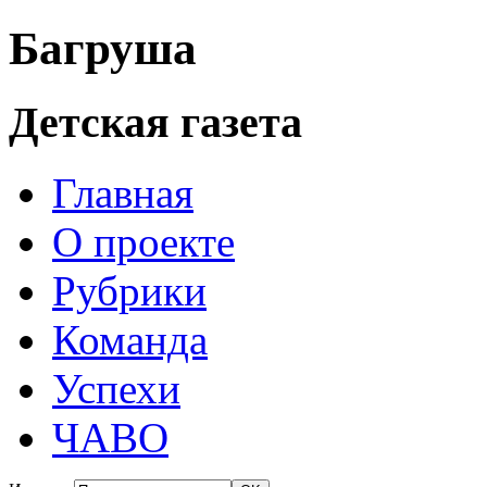
Багруша
Детская газета
Главная
О проекте
Рубрики
Команда
Успехи
ЧАВО