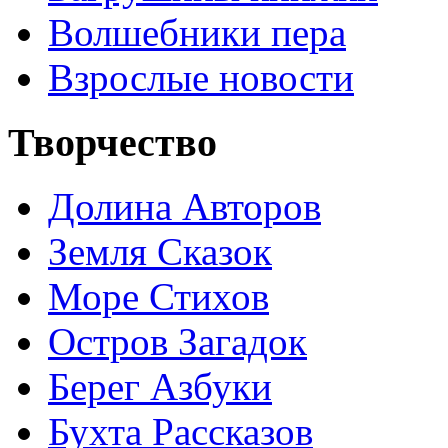
Волшебники пера
Взрослые новости
Творчество
Долина Авторов
Земля Сказок
Море Стихов
Остров Загадок
Берег Азбуки
Бухта Рассказов