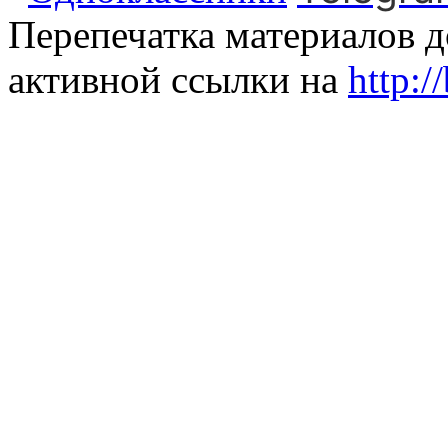
Перепечатка материалов д
активной ссылки на
http:/