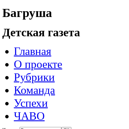
Багруша
Детская газета
Главная
О проекте
Рубрики
Команда
Успехи
ЧАВО