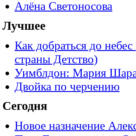
Алёна Светоносова
Лучшее
Как добраться до небес
страны Детство)
Уимблдон: Мария Шарап
Двойка по черчению
Сегодня
Новое назначение Алек