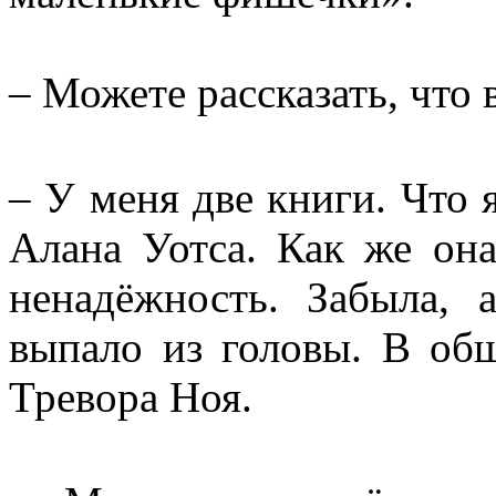
– Можете рассказать, что 
– У меня две книги. Что 
Алана Уотса. Как же он
ненадёжность. Забыла, 
выпало из головы. В об
Тревора Ноя.