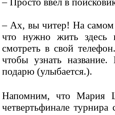
– Просто ввёл в поискови
– Ах, вы читер! На самом 
что нужно жить здесь 
смотреть в свой телефон.
чтобы узнать название.
подарю (улыбается.).
Напомним, что Мария Ш
четвертьфинале турнира с