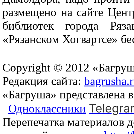
размещено на сайте Цент
библиотек города Ряз
«Рязанском Хогвартсе» бе
Copyright © 2012 «Багруш
Редакция сайта:
bagrusha.
«Багруша» представлена 
Telegra
Одноклассники
Перепечатка материалов д