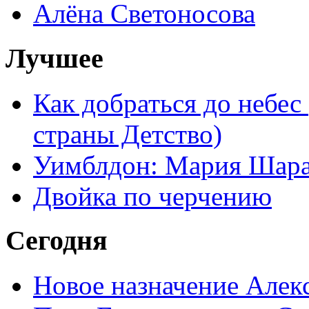
Алёна Светоносова
Лучшее
Как добраться до небес
страны Детство)
Уимблдон: Мария Шарап
Двойка по черчению
Сегодня
Новое назначение Алек