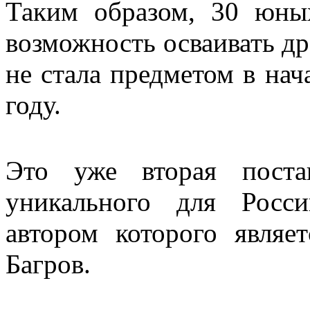
Таким образом, 30 юны
возможность осваивать др
не стала предметом в на
году.
Это уже вторая поста
уникального для Росси
автором которого явля
Багров.