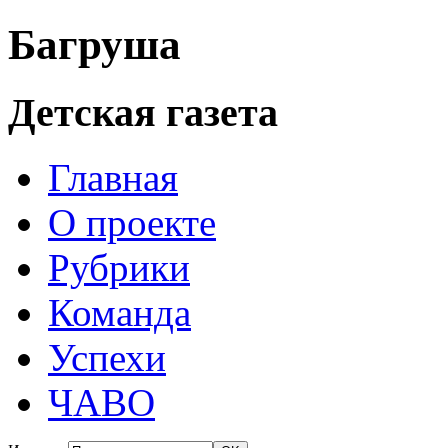
Багруша
Детская газета
Главная
О проекте
Рубрики
Команда
Успехи
ЧАВО