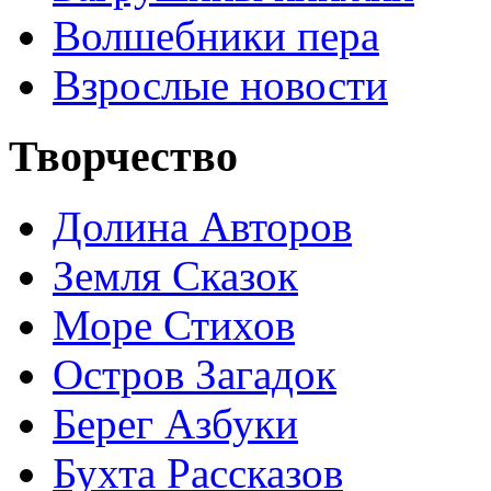
Волшебники пера
Взрослые новости
Творчество
Долина Авторов
Земля Сказок
Море Стихов
Остров Загадок
Берег Азбуки
Бухта Рассказов