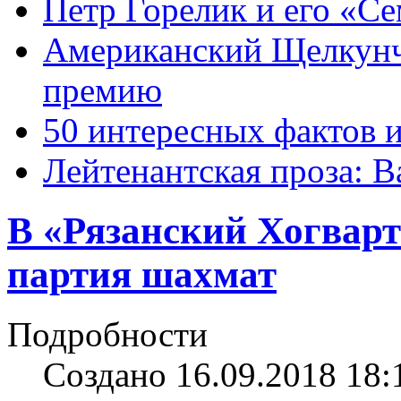
Петр Горелик и его «С
Американский Щелкун
премию
50 интересных фактов 
Лейтенантская проза: В
В «Рязанский Хогвар
партия шахмат
Подробности
Создано 16.09.2018 18: