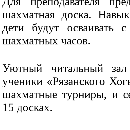
Для преподавателя пре
шахматная доска. Навы
дети будут осваивать с
шахматных часов.
Уютный читальный зал
ученики «Рязанского Хогв
шахматные турниры, и с
15 досках.