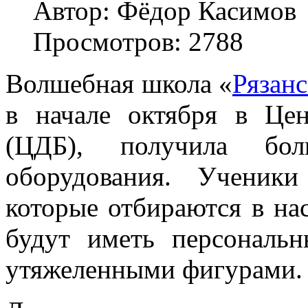
Автор: Фёдор Касимов
Просмотров: 2788
Волшебная школа «
Рязанс
в начале октября в Цен
(ЦДБ), получила бо
оборудования. Ученик
которые отбираются в нас
будут иметь персональн
утяжеленными фигурами.